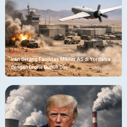
Juli 16, 2026
Iran Serang Fasilitas Militer AS di Yordania
dengan Drone Bunuh Diri