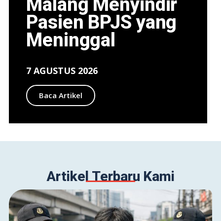
Malang Menyindir
Pasien BPJS yang
Meninggal
7 AGUSTUS 2026
Baca Artikel
Artikel Terbaru Kami