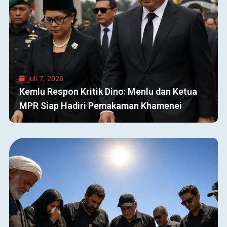
Juli 7, 2026
Kemlu Respon Kritik Dino: Menlu dan Ketua
MPR Siap Hadiri Pemakaman Khamenei