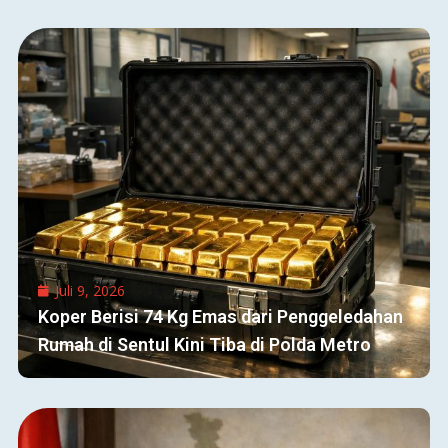
Juli 9, 2026
Koper Berisi 74 Kg Emas dari Penggeledahan
Rumah di Sentul Kini Tiba di Polda Metro