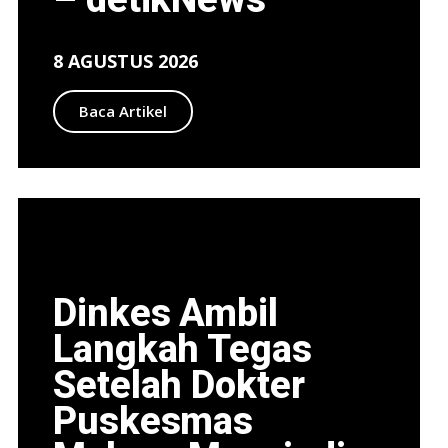
8 AGUSTUS 2026
Baca Artikel
Dinkes Ambil
Langkah Tegas
Setelah Dokter
Puskesmas