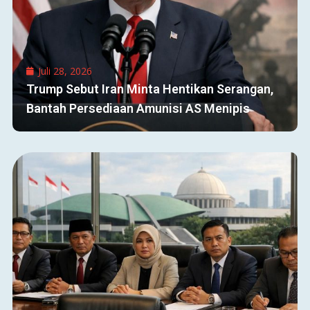
Juli 28, 2026
Trump Sebut Iran Minta Hentikan Serangan,
Bantah Persediaan Amunisi AS Menipis