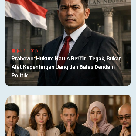
Juli 1, 2026
Prabowo: Hukum Harus Berdiri Tegak, Bukan
Alat Kepentingan Uang dan Balas Dendam
Politik