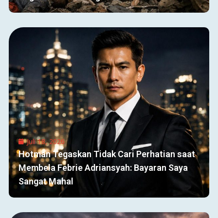
Juli 18, 2026
Hotman Tegaskan Tidak Cari Perhatian saat
Membela Febrie Adriansyah: Bayaran Saya
Sangat Mahal