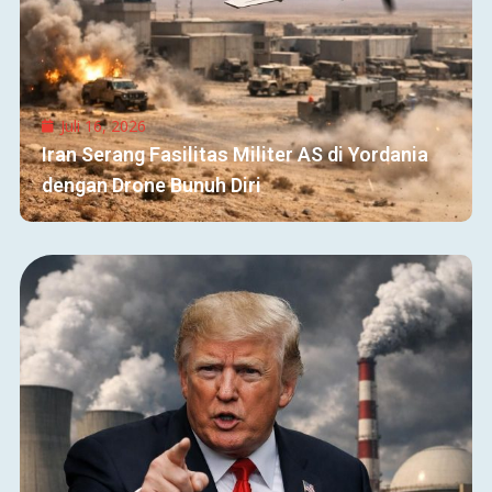
Juli 16, 2026
Iran Serang Fasilitas Militer AS di Yordania
dengan Drone Bunuh Diri