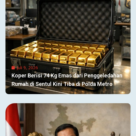
Juli 9, 2026
Koper Berisi 74 Kg Emas dari Penggeledahan
Rumah di Sentul Kini Tiba di Polda Metro