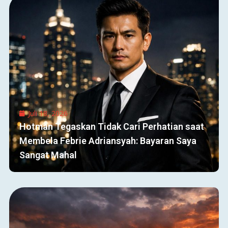
Juli 18, 2026
Hotman Tegaskan Tidak Cari Perhatian saat
Membela Febrie Adriansyah: Bayaran Saya
Sangat Mahal