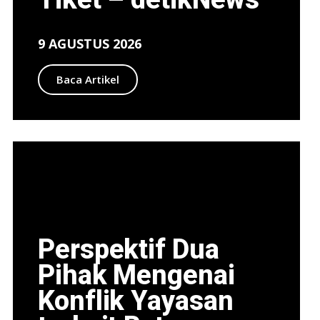
9 AGUSTUS 2026
Baca Artikel
Perspektif Dua
Pihak Mengenai
Konflik Yayasan