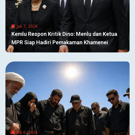
Juli 7, 2026
Kemlu Respon Kritik Dino: Menlu dan Ketua
MPR Siap Hadiri Pemakaman Khamenei
Juli 6, 2026