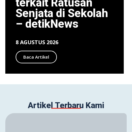
terkait Ratusan
Senjata di Sekolah
– detikNews
8 AGUSTUS 2026
Baca Artikel
Artikel Terbaru Kami