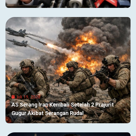
Juli 19, 2026
AS Serang Iran Kembali Setelah 2 Prajurit
Gugur Akibat Serangan Rudal