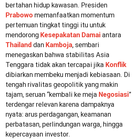
bertahan hidup kawasan. Presiden
Prabowo
memanfaatkan momentum
pertemuan tingkat tinggi itu untuk
mendorong
Kesepakatan Damai
antara
Thailand
dan
Kamboja
, sembari
menegaskan bahwa stabilitas Asia
Tenggara tidak akan tercapai jika
Konflik
dibiarkan membeku menjadi kebiasaan. Di
tengah rivalitas geopolitik yang makin
tajam, seruan “kembali ke meja
Negosiasi
”
terdengar relevan karena dampaknya
nyata: arus perdagangan, keamanan
perbatasan, perlindungan warga, hingga
kepercayaan investor.