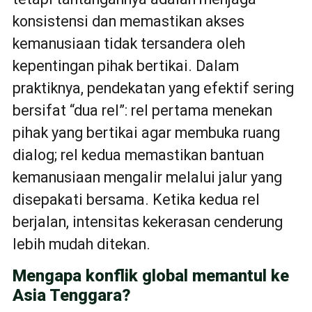
konsistensi dan memastikan akses
kemanusiaan tidak tersandera oleh
kepentingan pihak bertikai. Dalam
praktiknya, pendekatan yang efektif sering
bersifat “dua rel”: rel pertama menekan
pihak yang bertikai agar membuka ruang
dialog; rel kedua memastikan bantuan
kemanusiaan mengalir melalui jalur yang
disepakati bersama. Ketika kedua rel
berjalan, intensitas kekerasan cenderung
lebih mudah ditekan.
Mengapa konflik global memantul ke
Asia Tenggara?