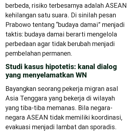
berbeda, risiko terbesarnya adalah ASEAN
kehilangan satu suara. Di sinilah pesan
Prabowo tentang “budaya damai” menjadi
taktis: budaya damai berarti mengelola
perbedaan agar tidak berubah menjadi
pembelahan permanen.
Studi kasus hipotetis: kanal dialog
yang menyelamatkan WN
Bayangkan seorang pekerja migran asal
Asia Tenggara yang bekerja di wilayah
yang tiba-tiba memanas. Bila negara-
negara ASEAN tidak memiliki koordinasi,
evakuasi menjadi lambat dan sporadis.