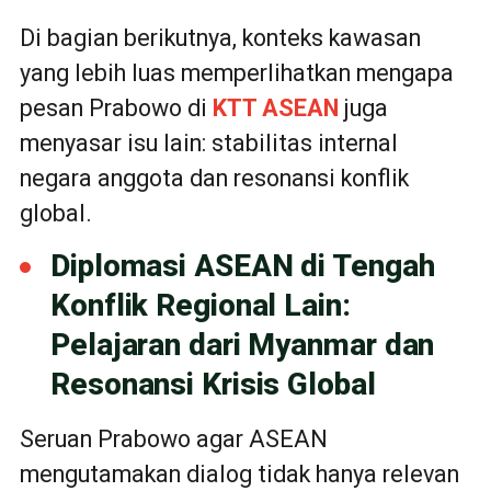
Di bagian berikutnya, konteks kawasan
yang lebih luas memperlihatkan mengapa
pesan Prabowo di
KTT ASEAN
juga
menyasar isu lain: stabilitas internal
negara anggota dan resonansi konflik
global.
Diplomasi ASEAN di Tengah
Konflik Regional Lain:
Pelajaran dari Myanmar dan
Resonansi Krisis Global
Seruan Prabowo agar ASEAN
mengutamakan dialog tidak hanya relevan