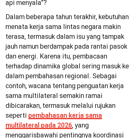
api menyala”?
Dalam beberapa tahun terakhir, kebutuhan
menata kerja sama lintas negara makin
terasa, termasuk dalam isu yang tampak
jauh namun berdampak pada rantai pasok
dan energi. Karena itu, pembacaan
terhadap dinamika global sering masuk ke
dalam pembahasan regional. Sebagai
contoh, wacana tentang penguatan kerja
sama multilateral semakin ramai
dibicarakan, termasuk melalui rujukan
seperti
pembahasan kerja sama
multilateral pada 2026
, yang
menggarisbawahi pentingnya koordinasi