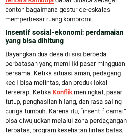
tentara Kamboja
dapat dibaca sebagai
contoh bagaimana gestur de-eskalasi
memperbesar ruang kompromi.
Insentif sosial-ekonomi: perdamaian
yang bisa dihitung
Bayangkan dua desa di sisi berbeda
perbatasan yang memiliki pasar mingguan
bersama. Ketika situasi aman, pedagang
kecil bisa melintas, dan produk lokal
terserap. Ketika
Konflik
meningkat, pasar
tutup, penghasilan hilang, dan rasa saling
curiga tumbuh. Karena itu, “insentif damai”
bisa diwujudkan melalui zona perdagangan
terbatas, program kesehatan lintas batas,