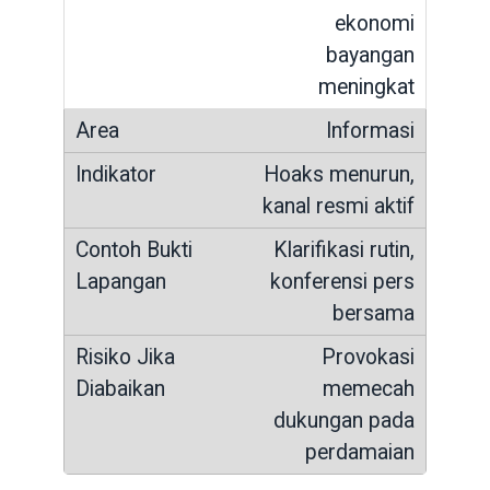
ekonomi
bayangan
meningkat
Informasi
Hoaks menurun,
kanal resmi aktif
Klarifikasi rutin,
konferensi pers
bersama
Provokasi
memecah
dukungan pada
perdamaian