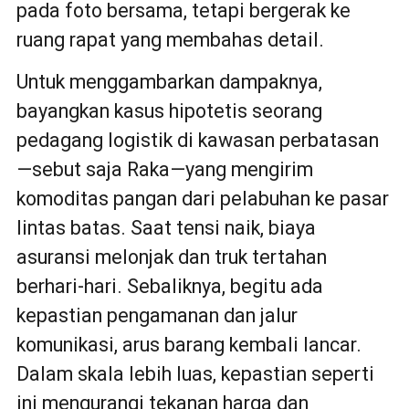
pada foto bersama, tetapi bergerak ke
ruang rapat yang membahas detail.
Untuk menggambarkan dampaknya,
bayangkan kasus hipotetis seorang
pedagang logistik di kawasan perbatasan
—sebut saja Raka—yang mengirim
komoditas pangan dari pelabuhan ke pasar
lintas batas. Saat tensi naik, biaya
asuransi melonjak dan truk tertahan
berhari-hari. Sebaliknya, begitu ada
kepastian pengamanan dan jalur
komunikasi, arus barang kembali lancar.
Dalam skala lebih luas, kepastian seperti
ini mengurangi tekanan harga dan