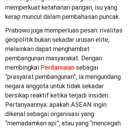
memperkuat ketahanan pangan, isu yang
kerap muncul dalam pembahasan puncak.
Prabowo juga memperluas pesan: rivalitas
geopolitik bukan sekadar urusan elite,
melainkan dapat menghambat
pembangunan masyarakat. Dengan
membingkai
Perdamaian
sebagai
“prasyarat pembangunan”, ia mengundang
negara anggota untuk tidak sekadar
bersikap reaktif ketika terjadi insiden.
Pertanyaannya: apakah ASEAN ingin
dikenal sebagai organisasi yang
“memadamkan api”, atau yang “mencegah