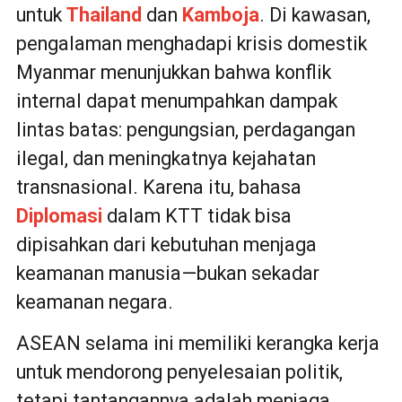
untuk
Thailand
dan
Kamboja
. Di kawasan,
pengalaman menghadapi krisis domestik
Myanmar menunjukkan bahwa konflik
internal dapat menumpahkan dampak
lintas batas: pengungsian, perdagangan
ilegal, dan meningkatnya kejahatan
transnasional. Karena itu, bahasa
Diplomasi
dalam KTT tidak bisa
dipisahkan dari kebutuhan menjaga
keamanan manusia—bukan sekadar
keamanan negara.
ASEAN selama ini memiliki kerangka kerja
untuk mendorong penyelesaian politik,
tetapi tantangannya adalah menjaga