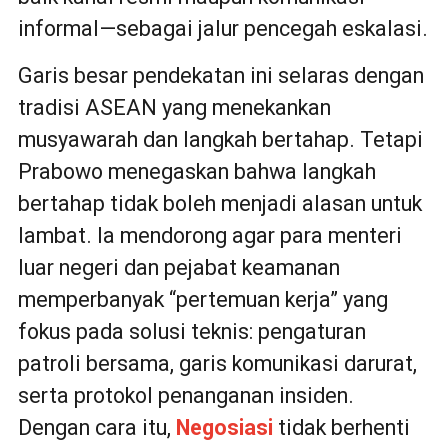
informal—sebagai jalur pencegah eskalasi.
Garis besar pendekatan ini selaras dengan
tradisi ASEAN yang menekankan
musyawarah dan langkah bertahap. Tetapi
Prabowo menegaskan bahwa langkah
bertahap tidak boleh menjadi alasan untuk
lambat. Ia mendorong agar para menteri
luar negeri dan pejabat keamanan
memperbanyak “pertemuan kerja” yang
fokus pada solusi teknis: pengaturan
patroli bersama, garis komunikasi darurat,
serta protokol penanganan insiden.
Dengan cara itu,
Negosiasi
tidak berhenti