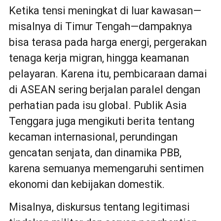
Ketika tensi meningkat di luar kawasan—
misalnya di Timur Tengah—dampaknya
bisa terasa pada harga energi, pergerakan
tenaga kerja migran, hingga keamanan
pelayaran. Karena itu, pembicaraan damai
di ASEAN sering berjalan paralel dengan
perhatian pada isu global. Publik Asia
Tenggara juga mengikuti berita tentang
kecaman internasional, perundingan
gencatan senjata, dan dinamika PBB,
karena semuanya memengaruhi sentimen
ekonomi dan kebijakan domestik.
Misalnya, diskursus tentang legitimasi