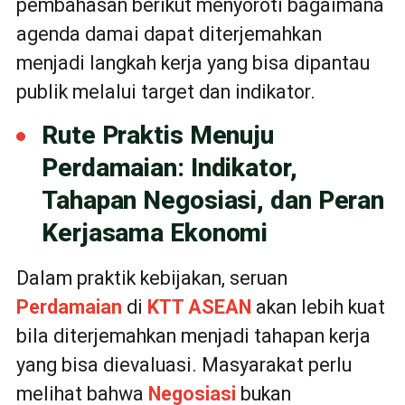
pembahasan berikut menyoroti bagaimana
agenda damai dapat diterjemahkan
menjadi langkah kerja yang bisa dipantau
publik melalui target dan indikator.
Rute Praktis Menuju
Perdamaian: Indikator,
Tahapan Negosiasi, dan Peran
Kerjasama Ekonomi
Dalam praktik kebijakan, seruan
Perdamaian
di
KTT ASEAN
akan lebih kuat
bila diterjemahkan menjadi tahapan kerja
yang bisa dievaluasi. Masyarakat perlu
melihat bahwa
Negosiasi
bukan