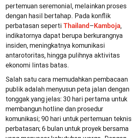
pertemuan seremonial, melainkan proses
dengan hasil bertahap. Pada konflik
perbatasan seperti
Thailand
–
Kamboja
,
indikatornya dapat berupa berkurangnya
insiden, meningkatnya komunikasi
antarotoritas, hingga pulihnya aktivitas
ekonomi lintas batas.
Salah satu cara memudahkan pembacaan
publik adalah menyusun peta jalan dengan
tonggak yang jelas: 30 hari pertama untuk
membangun hotline dan prosedur
komunikasi; 90 hari untuk pertemuan teknis
perbatasan; 6 bulan untuk proyek bersama