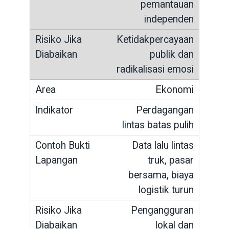
pemantauan
independen
Ketidakpercayaan
publik dan
radikalisasi emosi
Ekonomi
Perdagangan
lintas batas pulih
Data lalu lintas
truk, pasar
bersama, biaya
logistik turun
Pengangguran
lokal dan