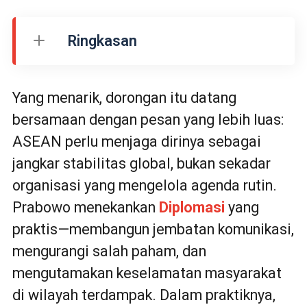
Ringkasan
Yang menarik, dorongan itu datang
bersamaan dengan pesan yang lebih luas:
ASEAN perlu menjaga dirinya sebagai
jangkar stabilitas global, bukan sekadar
organisasi yang mengelola agenda rutin.
Prabowo menekankan
Diplomasi
yang
praktis—membangun jembatan komunikasi,
mengurangi salah paham, dan
mengutamakan keselamatan masyarakat
di wilayah terdampak. Dalam praktiknya,