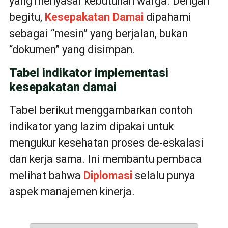
yang menyasar kebutuhan warga. Dengan
begitu,
Kesepakatan Damai
dipahami
sebagai “mesin” yang berjalan, bukan
“dokumen” yang disimpan.
Tabel indikator implementasi
kesepakatan damai
Tabel berikut menggambarkan contoh
indikator yang lazim dipakai untuk
mengukur kesehatan proses de-eskalasi
dan kerja sama. Ini membantu pembaca
melihat bahwa
Diplomasi
selalu punya
aspek manajemen kinerja.