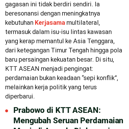
gagasan ini tidak berdiri sendiri. Ia
beresonansi dengan meningkatnya
kebutuhan
Kerjasama
multilateral,
termasuk dalam isu-isu lintas kawasan
yang kerap memantul ke Asia Tenggara,
dari ketegangan Timur Tengah hingga pola
baru persaingan kekuatan besar. Di situ,
KTT ASEAN menjadi pengingat:
perdamaian bukan keadaan “sepi konflik”,
melainkan kerja politik yang terus
diperbarui.
Prabowo di KTT ASEAN:
Mengubah Seruan Perdamaian