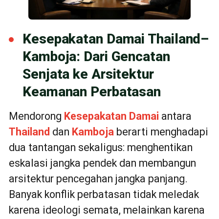
Kesepakatan Damai Thailand–
Kamboja: Dari Gencatan
Senjata ke Arsitektur
Keamanan Perbatasan
Mendorong
Kesepakatan Damai
antara
Thailand
dan
Kamboja
berarti menghadapi
dua tantangan sekaligus: menghentikan
eskalasi jangka pendek dan membangun
arsitektur pencegahan jangka panjang.
Banyak konflik perbatasan tidak meledak
karena ideologi semata, melainkan karena