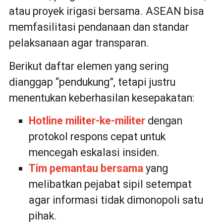
atau proyek irigasi bersama. ASEAN bisa
memfasilitasi pendanaan dan standar
pelaksanaan agar transparan.
Berikut daftar elemen yang sering
dianggap “pendukung”, tetapi justru
menentukan keberhasilan kesepakatan:
Hotline militer-ke-militer
dengan
protokol respons cepat untuk
mencegah eskalasi insiden.
Tim pemantau bersama
yang
melibatkan pejabat sipil setempat
agar informasi tidak dimonopoli satu
pihak.