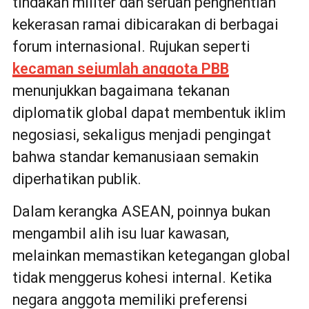
tindakan militer dan seruan penghentian
kekerasan ramai dibicarakan di berbagai
forum internasional. Rujukan seperti
kecaman sejumlah anggota PBB
menunjukkan bagaimana tekanan
diplomatik global dapat membentuk iklim
negosiasi, sekaligus menjadi pengingat
bahwa standar kemanusiaan semakin
diperhatikan publik.
Dalam kerangka ASEAN, poinnya bukan
mengambil alih isu luar kawasan,
melainkan memastikan ketegangan global
tidak menggerus kohesi internal. Ketika
negara anggota memiliki preferensi