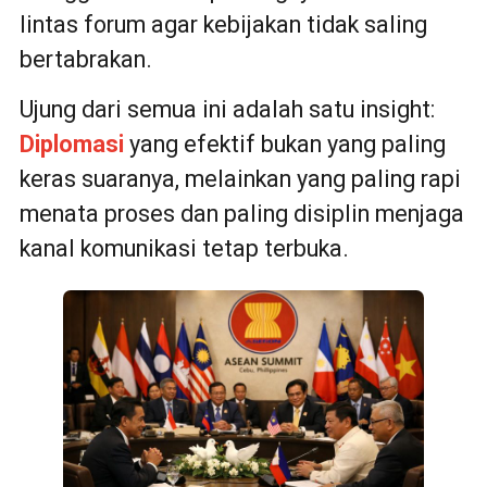
lintas forum agar kebijakan tidak saling
bertabrakan.
Ujung dari semua ini adalah satu insight:
Diplomasi
yang efektif bukan yang paling
keras suaranya, melainkan yang paling rapi
menata proses dan paling disiplin menjaga
kanal komunikasi tetap terbuka.