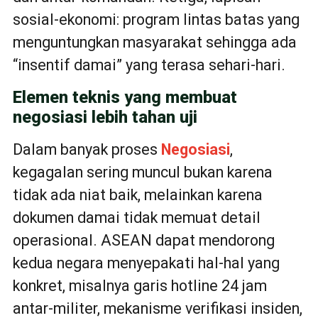
sosial-ekonomi: program lintas batas yang
menguntungkan masyarakat sehingga ada
“insentif damai” yang terasa sehari-hari.
Elemen teknis yang membuat
negosiasi lebih tahan uji
Dalam banyak proses
Negosiasi
,
kegagalan sering muncul bukan karena
tidak ada niat baik, melainkan karena
dokumen damai tidak memuat detail
operasional. ASEAN dapat mendorong
kedua negara menyepakati hal-hal yang
konkret, misalnya garis hotline 24 jam
antar-militer, mekanisme verifikasi insiden,