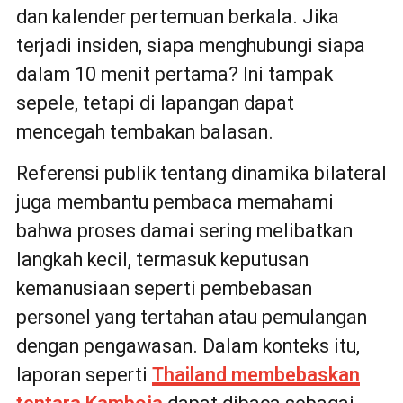
dan kalender pertemuan berkala. Jika
terjadi insiden, siapa menghubungi siapa
dalam 10 menit pertama? Ini tampak
sepele, tetapi di lapangan dapat
mencegah tembakan balasan.
Referensi publik tentang dinamika bilateral
juga membantu pembaca memahami
bahwa proses damai sering melibatkan
langkah kecil, termasuk keputusan
kemanusiaan seperti pembebasan
personel yang tertahan atau pemulangan
dengan pengawasan. Dalam konteks itu,
laporan seperti
Thailand membebaskan