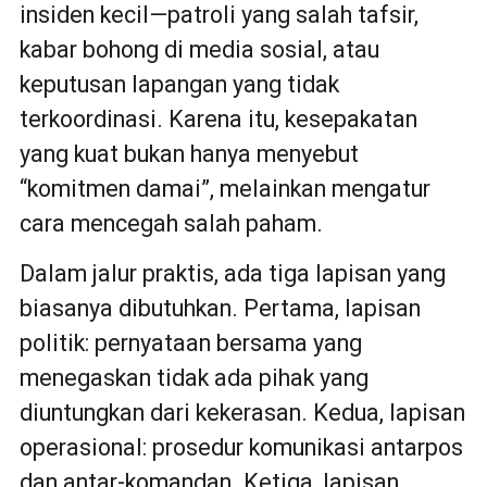
insiden kecil—patroli yang salah tafsir,
kabar bohong di media sosial, atau
keputusan lapangan yang tidak
terkoordinasi. Karena itu, kesepakatan
yang kuat bukan hanya menyebut
“komitmen damai”, melainkan mengatur
cara mencegah salah paham.
Dalam jalur praktis, ada tiga lapisan yang
biasanya dibutuhkan. Pertama, lapisan
politik: pernyataan bersama yang
menegaskan tidak ada pihak yang
diuntungkan dari kekerasan. Kedua, lapisan
operasional: prosedur komunikasi antarpos
dan antar-komandan. Ketiga, lapisan