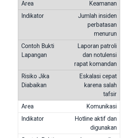
Keamanan
Jumlah insiden
perbatasan
menurun
Laporan patroli
dan notulensi
rapat komandan
Eskalasi cepat
karena salah
tafsir
Komunikasi
Hotline aktif dan
digunakan