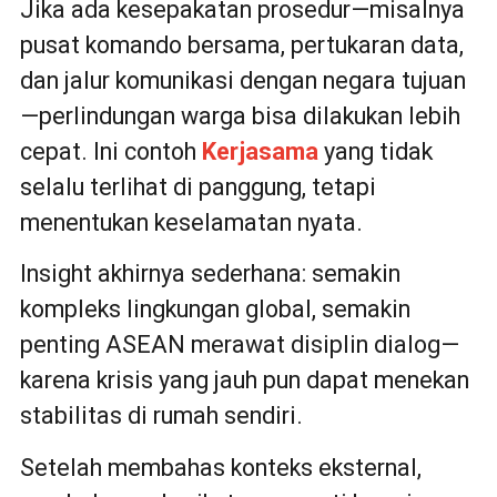
Jika ada kesepakatan prosedur—misalnya
pusat komando bersama, pertukaran data,
dan jalur komunikasi dengan negara tujuan
—perlindungan warga bisa dilakukan lebih
cepat. Ini contoh
Kerjasama
yang tidak
selalu terlihat di panggung, tetapi
menentukan keselamatan nyata.
Insight akhirnya sederhana: semakin
kompleks lingkungan global, semakin
penting ASEAN merawat disiplin dialog—
karena krisis yang jauh pun dapat menekan
stabilitas di rumah sendiri.
Setelah membahas konteks eksternal,