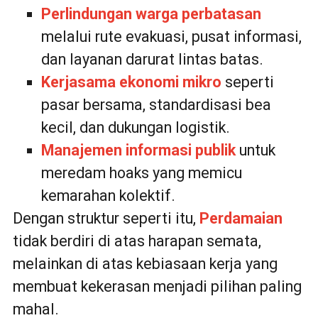
Perlindungan warga perbatasan
melalui rute evakuasi, pusat informasi,
dan layanan darurat lintas batas.
Kerjasama ekonomi mikro
seperti
pasar bersama, standardisasi bea
kecil, dan dukungan logistik.
Manajemen informasi publik
untuk
meredam hoaks yang memicu
kemarahan kolektif.
Dengan struktur seperti itu,
Perdamaian
tidak berdiri di atas harapan semata,
melainkan di atas kebiasaan kerja yang
membuat kekerasan menjadi pilihan paling
mahal.