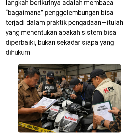
langkah berikutnya adalah membaca
“bagaimana” penggelembungan bisa
terjadi dalam praktik pengadaan—itulah
yang menentukan apakah sistem bisa
diperbaiki, bukan sekadar siapa yang
dihukum.