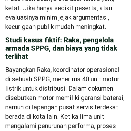
ketat. Jika hanya sedikit peserta, atau
evaluasinya minim jejak argumentasi,
kecurigaan publik mudah meningkat.
Studi kasus fiktif: Raka, pengelola
armada SPPG, dan biaya yang tidak
terlihat
Bayangkan Raka, koordinator operasional
di sebuah SPPG, menerima 40 unit motor
listrik untuk distribusi. Dalam dokumen
disebutkan motor memiliki garansi baterai,
namun di lapangan pusat servis terdekat
berada di kota lain. Ketika lima unit
mengalami penurunan performa, proses