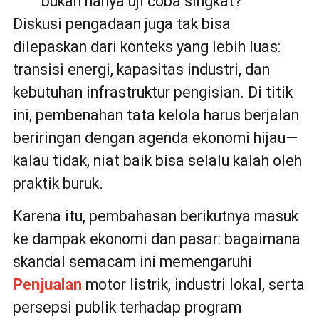
bukan hanya uji coba singkat?
Diskusi pengadaan juga tak bisa
dilepaskan dari konteks yang lebih luas:
transisi energi, kapasitas industri, dan
kebutuhan infrastruktur pengisian. Di titik
ini, pembenahan tata kelola harus berjalan
beriringan dengan agenda ekonomi hijau—
kalau tidak, niat baik bisa selalu kalah oleh
praktik buruk.
Karena itu, pembahasan berikutnya masuk
ke dampak ekonomi dan pasar: bagaimana
skandal semacam ini memengaruhi
Penjualan
motor listrik, industri lokal, serta
persepsi publik terhadap program