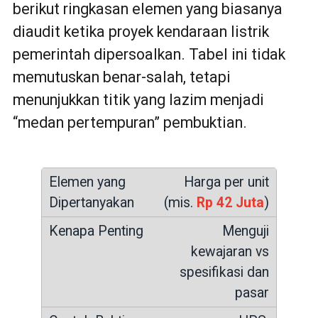
berikut ringkasan elemen yang biasanya
diaudit ketika proyek kendaraan listrik
pemerintah dipersoalkan. Tabel ini tidak
memutuskan benar-salah, tetapi
menunjukkan titik yang lazim menjadi
“medan pertempuran” pembuktian.
Harga per unit
(mis.
Rp 42 Juta
)
Menguji
kewajaran vs
spesifikasi dan
pasar