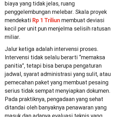
biaya yang tidak jelas, ruang
penggelembungan melebar. Skala proyek
mendekati
Rp 1 Triliun
membuat deviasi
kecil per unit pun menjelma selisih ratusan
miliar.
Jalur ketiga adalah intervensi proses.
Intervensi tidak selalu berarti “memaksa
panitia”, tetapi bisa berupa pengaturan
jadwal, syarat administrasi yang sulit, atau
pemecahan paket yang membuat pesaing
serius tidak sempat menyiapkan dokumen.
Pada praktiknya, pengadaan yang sehat
ditandai oleh banyaknya penawaran yang
masuk dan adanya evaluasi teknis yang