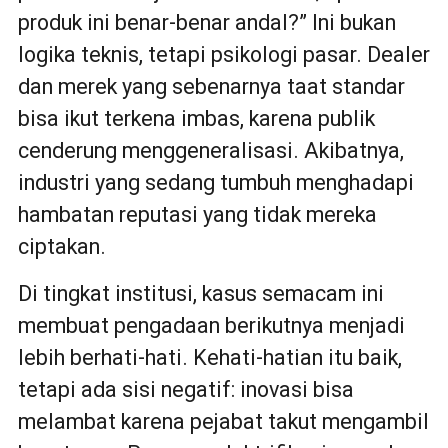
produk ini benar-benar andal?” Ini bukan
logika teknis, tetapi psikologi pasar. Dealer
dan merek yang sebenarnya taat standar
bisa ikut terkena imbas, karena publik
cenderung menggeneralisasi. Akibatnya,
industri yang sedang tumbuh menghadapi
hambatan reputasi yang tidak mereka
ciptakan.
Di tingkat institusi, kasus semacam ini
membuat pengadaan berikutnya menjadi
lebih berhati-hati. Kehati-hatian itu baik,
tetapi ada sisi negatif: inovasi bisa
melambat karena pejabat takut mengambil