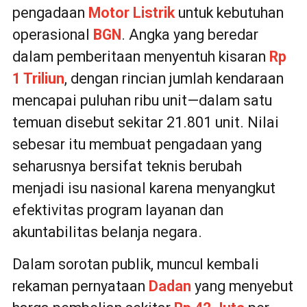
pengadaan
Motor Listrik
untuk kebutuhan
operasional
BGN
. Angka yang beredar
dalam pemberitaan menyentuh kisaran
Rp
1 Triliun
, dengan rincian jumlah kendaraan
mencapai puluhan ribu unit—dalam satu
temuan disebut sekitar 21.801 unit. Nilai
sebesar itu membuat pengadaan yang
seharusnya bersifat teknis berubah
menjadi isu nasional karena menyangkut
efektivitas program layanan dan
akuntabilitas belanja negara.
Dalam sorotan publik, muncul kembali
rekaman pernyataan
Dadan
yang menyebut