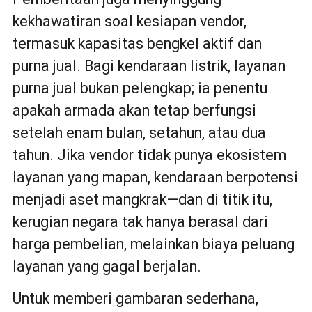
kekhawatiran soal kesiapan vendor,
termasuk kapasitas bengkel aktif dan
purna jual. Bagi kendaraan listrik, layanan
purna jual bukan pelengkap; ia penentu
apakah armada akan tetap berfungsi
setelah enam bulan, setahun, atau dua
tahun. Jika vendor tidak punya ekosistem
layanan yang mapan, kendaraan berpotensi
menjadi aset mangkrak—dan di titik itu,
kerugian negara tak hanya berasal dari
harga pembelian, melainkan biaya peluang
layanan yang gagal berjalan.
Untuk memberi gambaran sederhana,