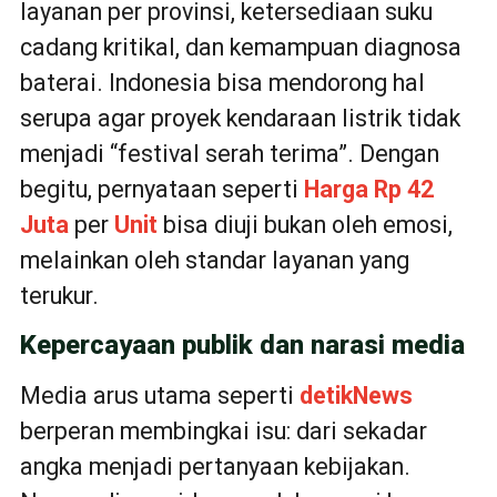
layanan per provinsi, ketersediaan suku
cadang kritikal, dan kemampuan diagnosa
baterai. Indonesia bisa mendorong hal
serupa agar proyek kendaraan listrik tidak
menjadi “festival serah terima”. Dengan
begitu, pernyataan seperti
Harga
Rp 42
Juta
per
Unit
bisa diuji bukan oleh emosi,
melainkan oleh standar layanan yang
terukur.
Kepercayaan publik dan narasi media
Media arus utama seperti
detikNews
berperan membingkai isu: dari sekadar
angka menjadi pertanyaan kebijakan.