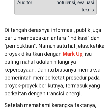
notulensi, evaluasi
teknis
Di tengah derasnya informasi, publik juga
perlu membedakan antara “indikasi” dan
“pembuktian”. Namun satu hal jelas: ketika
proyek dikaitkan dengan
Mark Up
, isu
paling mahal adalah hilangnya
kepercayaan. Dan itu biasanya memaksa
pemerintah memperketat prosedur pada
proyek-proyek berikutnya, termasuk yang
berkaitan dengan transisi energi.
Setelah memahami kerangka faktanya,