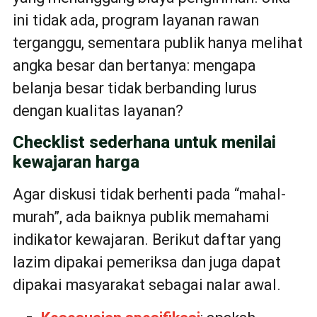
ini tidak ada, program layanan rawan
terganggu, sementara publik hanya melihat
angka besar dan bertanya: mengapa
belanja besar tidak berbanding lurus
dengan kualitas layanan?
Checklist sederhana untuk menilai
kewajaran harga
Agar diskusi tidak berhenti pada “mahal-
murah”, ada baiknya publik memahami
indikator kewajaran. Berikut daftar yang
lazim dipakai pemeriksa dan juga dapat
dipakai masyarakat sebagai nalar awal.