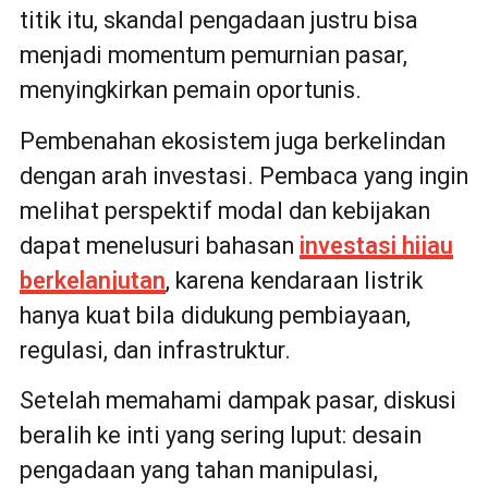
titik itu, skandal pengadaan justru bisa
menjadi momentum pemurnian pasar,
menyingkirkan pemain oportunis.
Pembenahan ekosistem juga berkelindan
dengan arah investasi. Pembaca yang ingin
melihat perspektif modal dan kebijakan
dapat menelusuri bahasan
investasi hijau
berkelanjutan
, karena kendaraan listrik
hanya kuat bila didukung pembiayaan,
regulasi, dan infrastruktur.
Setelah memahami dampak pasar, diskusi
beralih ke inti yang sering luput: desain
pengadaan yang tahan manipulasi,