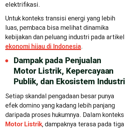
elektrifikasi.
Untuk konteks transisi energi yang lebih
luas, pembaca bisa melihat dinamika
kebijakan dan peluang industri pada artikel
ekonomi hijau di Indonesia
.
Dampak pada Penjualan
Motor Listrik, Kepercayaan
Publik, dan Ekosistem Industri
Setiap skandal pengadaan besar punya
efek domino yang kadang lebih panjang
daripada proses hukumnya. Dalam konteks
Motor Listrik
, dampaknya terasa pada tiga