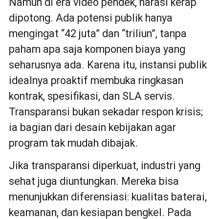
Namun di era video pendek, narasi kerap
dipotong. Ada potensi publik hanya
mengingat “42 juta” dan “triliun”, tanpa
paham apa saja komponen biaya yang
seharusnya ada. Karena itu, instansi publik
idealnya proaktif membuka ringkasan
kontrak, spesifikasi, dan SLA servis.
Transparansi bukan sekadar respon krisis;
ia bagian dari desain kebijakan agar
program tak mudah dibajak.
Jika transparansi diperkuat, industri yang
sehat juga diuntungkan. Mereka bisa
menunjukkan diferensiasi: kualitas baterai,
keamanan, dan kesiapan bengkel. Pada