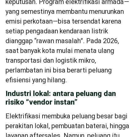
keputusan. Program elektrifikasi armada—
yang semestinya membantu menurunkan
emisi perkotaan—bisa tersendat karena
setiap pengadaan kendaraan listrik
dianggap “rawan masalah”. Pada 2026,
saat banyak kota mulai menata ulang
transportasi dan logistik mikro,
perlambatan ini bisa berarti peluang
efisiensi yang hilang.
Industri lokal: antara peluang dan
risiko “vendor instan”
Elektrifikasi membuka peluang besar bagi
perakitan lokal, pembuatan baterai, hingga
layanan aftersales. Namun, peluang itu