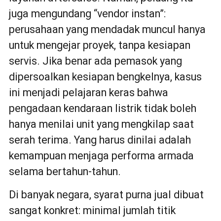
juga mengundang “vendor instan”:
perusahaan yang mendadak muncul hanya
untuk mengejar proyek, tanpa kesiapan
servis. Jika benar ada pemasok yang
dipersoalkan kesiapan bengkelnya, kasus
ini menjadi pelajaran keras bahwa
pengadaan kendaraan listrik tidak boleh
hanya menilai unit yang mengkilap saat
serah terima. Yang harus dinilai adalah
kemampuan menjaga performa armada
selama bertahun-tahun.
Di banyak negara, syarat purna jual dibuat
sangat konkret: minimal jumlah titik