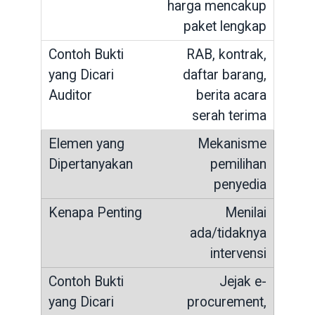
harga mencakup
paket lengkap
RAB, kontrak,
daftar barang,
berita acara
serah terima
Mekanisme
pemilihan
penyedia
Menilai
ada/tidaknya
intervensi
Jejak e-
procurement,