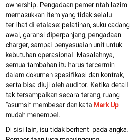
ownership. Pengadaan pemerintah lazim
memasukkan item yang tidak selalu
terlihat di etalase: pelatihan, suku cadang
awal, garansi diperpanjang, pengadaan
charger, sampai penyesuaian unit untuk
kebutuhan operasional. Masalahnya,
semua tambahan itu harus tercermin
dalam dokumen spesifikasi dan kontrak,
serta bisa diuji oleh auditor. Ketika detail
tak tersampaikan secara terang, ruang
“asumsi” membesar dan kata
Mark Up
mudah menempel.
Di sisi lain, isu tidak berhenti pada angka.
Pemberitaan juga menyinggung