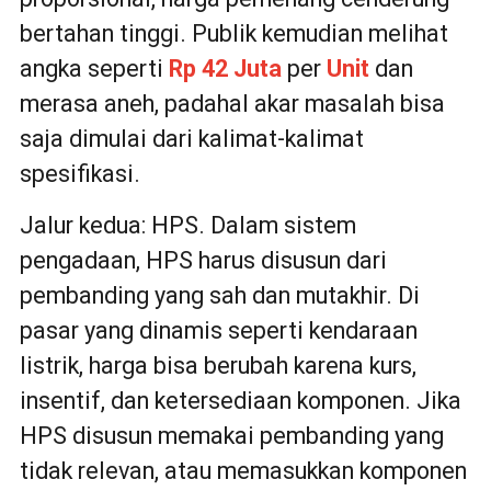
bertahan tinggi. Publik kemudian melihat
angka seperti
Rp 42 Juta
per
Unit
dan
merasa aneh, padahal akar masalah bisa
saja dimulai dari kalimat-kalimat
spesifikasi.
Jalur kedua: HPS. Dalam sistem
pengadaan, HPS harus disusun dari
pembanding yang sah dan mutakhir. Di
pasar yang dinamis seperti kendaraan
listrik, harga bisa berubah karena kurs,
insentif, dan ketersediaan komponen. Jika
HPS disusun memakai pembanding yang
tidak relevan, atau memasukkan komponen