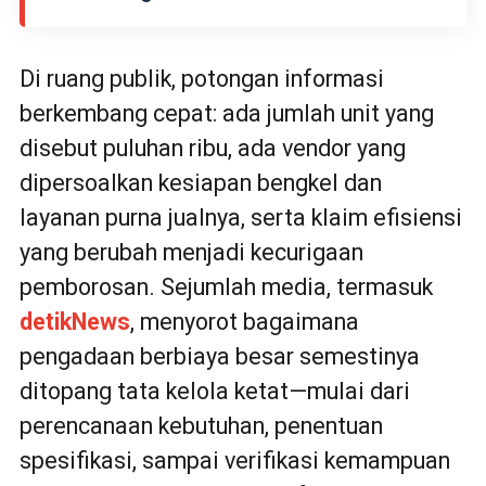
Di ruang publik, potongan informasi
berkembang cepat: ada jumlah unit yang
disebut puluhan ribu, ada vendor yang
dipersoalkan kesiapan bengkel dan
layanan purna jualnya, serta klaim efisiensi
yang berubah menjadi kecurigaan
pemborosan. Sejumlah media, termasuk
detikNews
, menyorot bagaimana
pengadaan berbiaya besar semestinya
ditopang tata kelola ketat—mulai dari
perencanaan kebutuhan, penentuan
spesifikasi, sampai verifikasi kemampuan