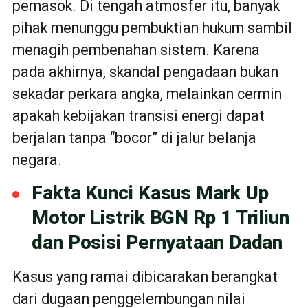
pemasok. Di tengah atmosfer itu, banyak
pihak menunggu pembuktian hukum sambil
menagih pembenahan sistem. Karena
pada akhirnya, skandal pengadaan bukan
sekadar perkara angka, melainkan cermin
apakah kebijakan transisi energi dapat
berjalan tanpa “bocor” di jalur belanja
negara.
Fakta Kunci Kasus Mark Up
Motor Listrik BGN Rp 1 Triliun
dan Posisi Pernyataan Dadan
Kasus yang ramai dibicarakan berangkat
dari dugaan penggelembungan nilai