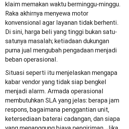
klaim memakan waktu berminggu-minggu.
Raka akhirnya menyewa motor
konvensional agar layanan tidak berhenti.
Di sini, harga beli yang tinggi bukan satu-
satunya masalah; ketiadaan dukungan
purna jual mengubah pengadaan menjadi
beban operasional.
Situasi seperti itu menjelaskan mengapa
kabar vendor yang tidak siap bengkel
menjadi alarm. Armada operasional
membutuhkan SLA yang jelas: berapa jam
respons, bagaimana penggantian unit,
ketersediaan baterai cadangan, dan siapa
yang menanggung biaya pengiriman. Jika