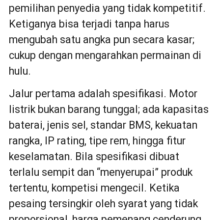
pemilihan penyedia yang tidak kompetitif.
Ketiganya bisa terjadi tanpa harus
mengubah satu angka pun secara kasar;
cukup dengan mengarahkan permainan di
hulu.
Jalur pertama adalah spesifikasi. Motor
listrik bukan barang tunggal; ada kapasitas
baterai, jenis sel, standar BMS, kekuatan
rangka, IP rating, tipe rem, hingga fitur
keselamatan. Bila spesifikasi dibuat
terlalu sempit dan “menyerupai” produk
tertentu, kompetisi mengecil. Ketika
pesaing tersingkir oleh syarat yang tidak
proporsional, harga pemenang cenderung