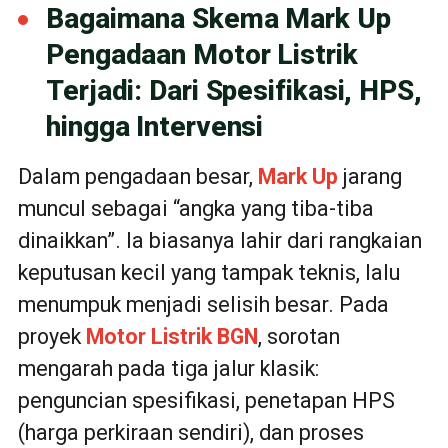
Bagaimana Skema Mark Up
Pengadaan Motor Listrik
Terjadi: Dari Spesifikasi, HPS,
hingga Intervensi
Dalam pengadaan besar,
Mark Up
jarang
muncul sebagai “angka yang tiba-tiba
dinaikkan”. Ia biasanya lahir dari rangkaian
keputusan kecil yang tampak teknis, lalu
menumpuk menjadi selisih besar. Pada
proyek
Motor Listrik
BGN
, sorotan
mengarah pada tiga jalur klasik:
penguncian spesifikasi, penetapan HPS
(harga perkiraan sendiri), dan proses