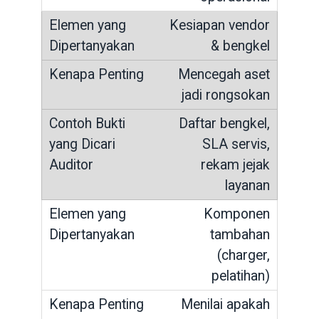
Kesiapan vendor
& bengkel
Mencegah aset
jadi rongsokan
Daftar bengkel,
SLA servis,
rekam jejak
layanan
Komponen
tambahan
(charger,
pelatihan)
Menilai apakah