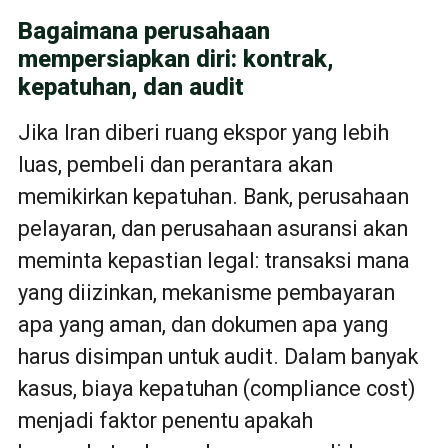
Bagaimana perusahaan
mempersiapkan diri: kontrak,
kepatuhan, dan audit
Jika Iran diberi ruang ekspor yang lebih
luas, pembeli dan perantara akan
memikirkan kepatuhan. Bank, perusahaan
pelayaran, dan perusahaan asuransi akan
meminta kepastian legal: transaksi mana
yang diizinkan, mekanisme pembayaran
apa yang aman, dan dokumen apa yang
harus disimpan untuk audit. Dalam banyak
kasus, biaya kepatuhan (compliance cost)
menjadi faktor penentu apakah