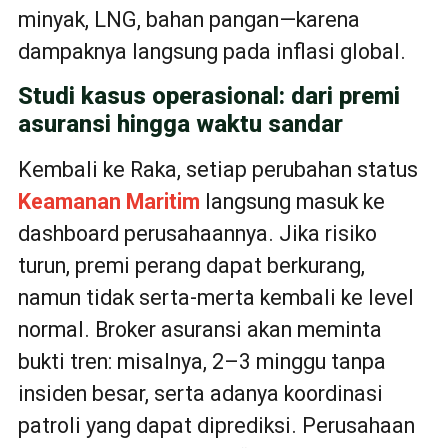
minyak, LNG, bahan pangan—karena
dampaknya langsung pada inflasi global.
Studi kasus operasional: dari premi
asuransi hingga waktu sandar
Kembali ke Raka, setiap perubahan status
Keamanan Maritim
langsung masuk ke
dashboard perusahaannya. Jika risiko
turun, premi perang dapat berkurang,
namun tidak serta-merta kembali ke level
normal. Broker asuransi akan meminta
bukti tren: misalnya, 2–3 minggu tanpa
insiden besar, serta adanya koordinasi
patroli yang dapat diprediksi. Perusahaan