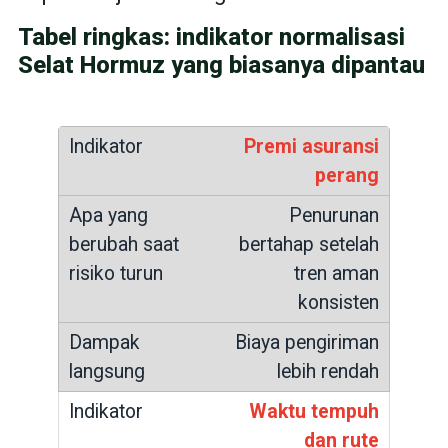
Tabel ringkas: indikator normalisasi
Selat Hormuz yang biasanya dipantau
Premi asuransi
perang
Penurunan
bertahap setelah
tren aman
konsisten
Biaya pengiriman
lebih rendah
Waktu tempuh
dan rute