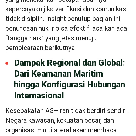
kepercayaan jika verifikasi dan komunikasi
tidak disiplin. Insight penutup bagian ini:
penundaan nuklir bisa efektif, asalkan ada
“tangga naik” yang jelas menuju
pembicaraan berikutnya.
Dampak Regional dan Global:
Dari Keamanan Maritim
hingga Konfigurasi Hubungan
Internasional
Kesepakatan AS–Iran tidak berdiri sendiri.
Negara kawasan, kekuatan besar, dan
organisasi multilateral akan membaca