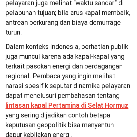
pelayaran juga melihat “waktu sandar” di
pelabuhan tujuan; bila arus kapal membaik,
antrean berkurang dan biaya demurrage
turun.
Dalam konteks Indonesia, perhatian publik
juga muncul karena ada kapal-kapal yang
terkait pasokan energi dan perdagangan
regional. Pembaca yang ingin melihat
narasi spesifik seputar dinamika pelayaran
dapat menelusuri pembahasan tentang
lintasan kapal Pertamina di Selat Hormuz
yang sering dijadikan contoh betapa
keputusan geopolitik bisa menyentuh
dapur kebijakan energi.