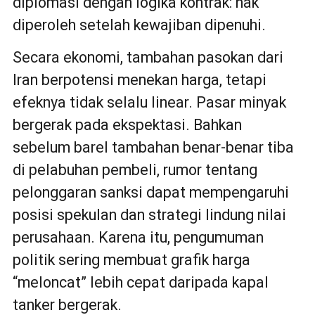
diplomasi dengan logika kontrak: hak
diperoleh setelah kewajiban dipenuhi.
Secara ekonomi, tambahan pasokan dari
Iran berpotensi menekan harga, tetapi
efeknya tidak selalu linear. Pasar minyak
bergerak pada ekspektasi. Bahkan
sebelum barel tambahan benar-benar tiba
di pelabuhan pembeli, rumor tentang
pelonggaran sanksi dapat mempengaruhi
posisi spekulan dan strategi lindung nilai
perusahaan. Karena itu, pengumuman
politik sering membuat grafik harga
“meloncat” lebih cepat daripada kapal
tanker bergerak.