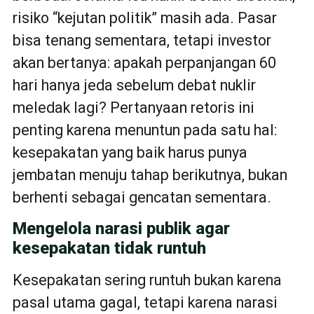
risiko “kejutan politik” masih ada. Pasar
bisa tenang sementara, tetapi investor
akan bertanya: apakah perpanjangan 60
hari hanya jeda sebelum debat nuklir
meledak lagi? Pertanyaan retoris ini
penting karena menuntun pada satu hal:
kesepakatan yang baik harus punya
jembatan menuju tahap berikutnya, bukan
berhenti sebagai gencatan sementara.
Mengelola narasi publik agar
kesepakatan tidak runtuh
Kesepakatan sering runtuh bukan karena
pasal utama gagal, tetapi karena narasi