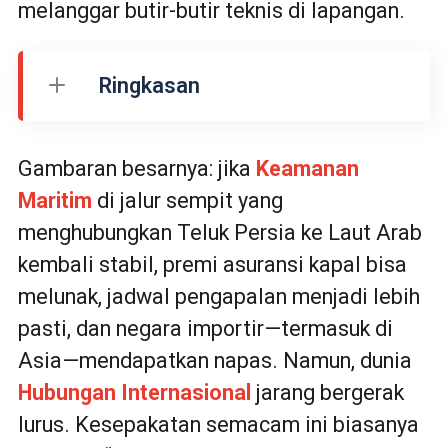
melanggar butir-butir teknis di lapangan.
Ringkasan
Gambaran besarnya: jika
Keamanan
Maritim
di jalur sempit yang
menghubungkan Teluk Persia ke Laut Arab
kembali stabil, premi asuransi kapal bisa
melunak, jadwal pengapalan menjadi lebih
pasti, dan negara importir—termasuk di
Asia—mendapatkan napas. Namun, dunia
Hubungan Internasional
jarang bergerak
lurus. Kesepakatan semacam ini biasanya