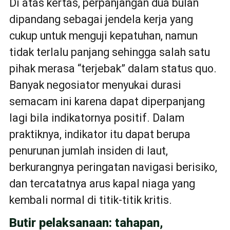
Di atas kertas, perpanjangan dua bulan
dipandang sebagai jendela kerja yang
cukup untuk menguji kepatuhan, namun
tidak terlalu panjang sehingga salah satu
pihak merasa “terjebak” dalam status quo.
Banyak negosiator menyukai durasi
semacam ini karena dapat diperpanjang
lagi bila indikatornya positif. Dalam
praktiknya, indikator itu dapat berupa
penurunan jumlah insiden di laut,
berkurangnya peringatan navigasi berisiko,
dan tercatatnya arus kapal niaga yang
kembali normal di titik-titik kritis.
Butir pelaksanaan: tahapan,