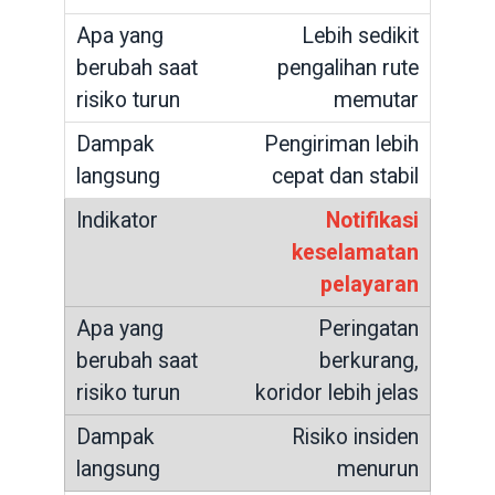
Lebih sedikit
pengalihan rute
memutar
Pengiriman lebih
cepat dan stabil
Notifikasi
keselamatan
pelayaran
Peringatan
berkurang,
koridor lebih jelas
Risiko insiden
menurun