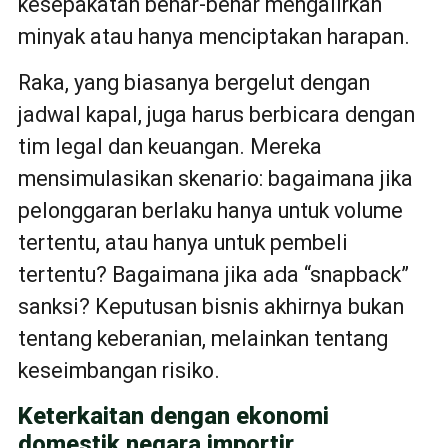
kesepakatan benar-benar mengalirkan
minyak atau hanya menciptakan harapan.
Raka, yang biasanya bergelut dengan
jadwal kapal, juga harus berbicara dengan
tim legal dan keuangan. Mereka
mensimulasikan skenario: bagaimana jika
pelonggaran berlaku hanya untuk volume
tertentu, atau hanya untuk pembeli
tertentu? Bagaimana jika ada “snapback”
sanksi? Keputusan bisnis akhirnya bukan
tentang keberanian, melainkan tentang
keseimbangan risiko.
Keterkaitan dengan ekonomi
domestik negara importir