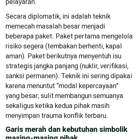
pelayaran.
Secara diplomatik, ini adalah teknik
memecah masalah besar menjadi
beberapa paket. Paket pertama mengelola
risiko segera (tembakan berhenti, kapal
aman). Paket berikutnya menyentuh isu
strategis jangka panjang (nuklir, verifikasi,
sanksi permanen). Teknik ini sering dipakai
karena menuntut “modal kepercayaan”
yang besar; sulit membangun semuanya
sekaligus ketika kedua pihak masih
menyimpan trauma konflik terbaru.
Garis merah dan kebutuhan simbolik
masing-masing pihak