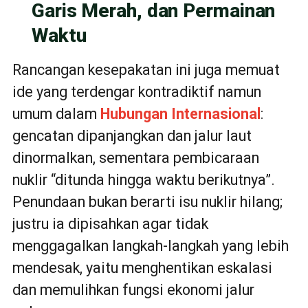
Garis Merah, dan Permainan
Waktu
Rancangan kesepakatan ini juga memuat
ide yang terdengar kontradiktif namun
umum dalam
Hubungan Internasional
:
gencatan dipanjangkan dan jalur laut
dinormalkan, sementara pembicaraan
nuklir “ditunda hingga waktu berikutnya”.
Penundaan bukan berarti isu nuklir hilang;
justru ia dipisahkan agar tidak
menggagalkan langkah-langkah yang lebih
mendesak, yaitu menghentikan eskalasi
dan memulihkan fungsi ekonomi jalur