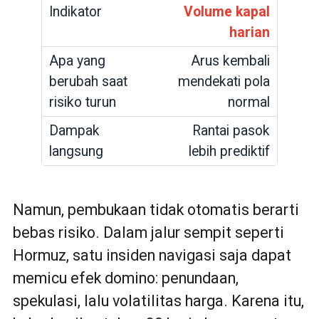
Volume kapal
harian
Arus kembali
mendekati pola
normal
Rantai pasok
lebih prediktif
Namun, pembukaan tidak otomatis berarti
bebas risiko. Dalam jalur sempit seperti
Hormuz, satu insiden navigasi saja dapat
memicu efek domino: penundaan,
spekulasi, lalu volatilitas harga. Karena itu,