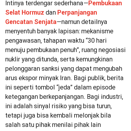
Intinya terdengar sederhana—
Pembukaan
Selat Hormuz
dan
Perpanjangan
Gencatan Senjata
—namun detailnya
menyentuh banyak lapisan: mekanisme
pengawasan, tahapan waktu “30 hari
menuju pembukaan penuh”, ruang negosiasi
nuklir yang ditunda, serta kemungkinan
pelonggaran sanksi yang dapat mengubah
arus ekspor minyak Iran. Bagi publik, berita
ini seperti tombol “jeda” dalam episode
ketegangan berkepanjangan. Bagi industri,
ini adalah sinyal risiko yang bisa turun,
tetapi juga bisa kembali melonjak bila
salah satu pihak menilai pihak lain