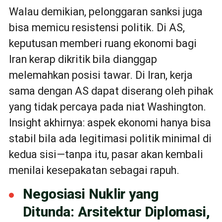
Walau demikian, pelonggaran sanksi juga
bisa memicu resistensi politik. Di AS,
keputusan memberi ruang ekonomi bagi
Iran kerap dikritik bila dianggap
melemahkan posisi tawar. Di Iran, kerja
sama dengan AS dapat diserang oleh pihak
yang tidak percaya pada niat Washington.
Insight akhirnya: aspek ekonomi hanya bisa
stabil bila ada legitimasi politik minimal di
kedua sisi—tanpa itu, pasar akan kembali
menilai kesepakatan sebagai rapuh.
Negosiasi Nuklir yang
Ditunda: Arsitektur Diplomasi,