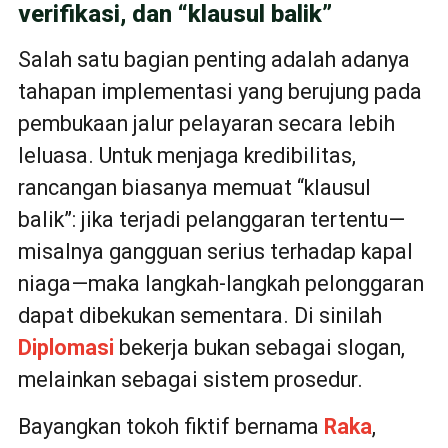
verifikasi, dan “klausul balik”
Salah satu bagian penting adalah adanya
tahapan implementasi yang berujung pada
pembukaan jalur pelayaran secara lebih
leluasa. Untuk menjaga kredibilitas,
rancangan biasanya memuat “klausul
balik”: jika terjadi pelanggaran tertentu—
misalnya gangguan serius terhadap kapal
niaga—maka langkah-langkah pelonggaran
dapat dibekukan sementara. Di sinilah
Diplomasi
bekerja bukan sebagai slogan,
melainkan sebagai sistem prosedur.
Bayangkan tokoh fiktif bernama
Raka
,