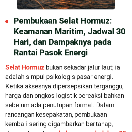
Pembukaan Selat Hormuz:
Keamanan Maritim, Jadwal 30
Hari, dan Dampaknya pada
Rantai Pasok Energi
Selat Hormuz
bukan sekadar jalur laut; ia
adalah simpul psikologis pasar energi.
Ketika aksesnya dipersepsikan terganggu,
harga dan ongkos logistik bereaksi bahkan
sebelum ada penutupan formal. Dalam
rancangan kesepakatan, pembukaan
kembali sering digambarkan bertahap,