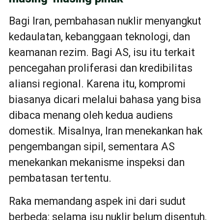
Bagi Iran, pembahasan nuklir menyangkut
kedaulatan, kebanggaan teknologi, dan
keamanan rezim. Bagi AS, isu itu terkait
pencegahan proliferasi dan kredibilitas
aliansi regional. Karena itu, kompromi
biasanya dicari melalui bahasa yang bisa
dibaca menang oleh kedua audiens
domestik. Misalnya, Iran menekankan hak
pengembangan sipil, sementara AS
menekankan mekanisme inspeksi dan
pembatasan tertentu.
Raka memandang aspek ini dari sudut
berbeda: selama isu nuklir belum disentuh,