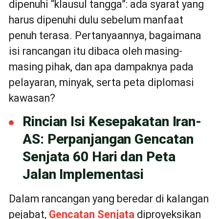
dipenuhi “klausul tangga”: ada syarat yang
harus dipenuhi dulu sebelum manfaat
penuh terasa. Pertanyaannya, bagaimana
isi rancangan itu dibaca oleh masing-
masing pihak, dan apa dampaknya pada
pelayaran, minyak, serta peta diplomasi
kawasan?
Rincian Isi Kesepakatan Iran-
AS: Perpanjangan Gencatan
Senjata 60 Hari dan Peta
Jalan Implementasi
Dalam rancangan yang beredar di kalangan
pejabat,
Gencatan Senjata
diproyeksikan