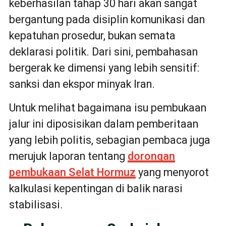
keberhasilan tahap 30 hari akan sangat
bergantung pada disiplin komunikasi dan
kepatuhan prosedur, bukan semata
deklarasi politik. Dari sini, pembahasan
bergerak ke dimensi yang lebih sensitif:
sanksi dan ekspor minyak Iran.
Untuk melihat bagaimana isu pembukaan
jalur ini diposisikan dalam pemberitaan
yang lebih politis, sebagian pembaca juga
merujuk laporan tentang
dorongan
pembukaan Selat Hormuz
yang menyorot
kalkulasi kepentingan di balik narasi
stabilisasi.