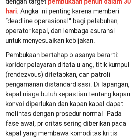
dengan target
pembukaan penuh dalam 30
hari
. Angka ini penting karena memberi
“deadline operasional” bagi pelabuhan,
operator kapal, dan lembaga asuransi
untuk menyesuaikan kebijakan.
Pembukaan bertahap biasanya berarti:
koridor pelayaran ditata ulang, titik kumpul
(rendezvous) ditetapkan, dan patroli
pengamanan distandardisasi. Di lapangan,
kapal niaga butuh kepastian tentang kapan
konvoi diperlukan dan kapan kapal dapat
melintas dengan prosedur normal. Pada
fase awal, prioritas sering diberikan pada
kapal yang membawa komoditas kritis—