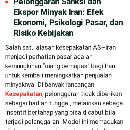
Pelonggaran Sanksi dan
Ekspor Minyak Iran: Efek
Ekonomi, Psikologi Pasar, dan
Risiko Kebijakan
Salah satu alasan kesepakatan AS–Iran
menjadi perhatian pasar adalah
kemungkinan “ruang bernapas” bagi Iran
untuk kembali meningkatkan penjualan
minyaknya. Di banyak rancangan
Kesepakatan
, pelonggaran tidak diberikan
sebagai hadiah tunggal, melainkan sebagai
insentif bertahap yang bisa dicabut bila
terjadi pelanggaran. Model ini memadukan