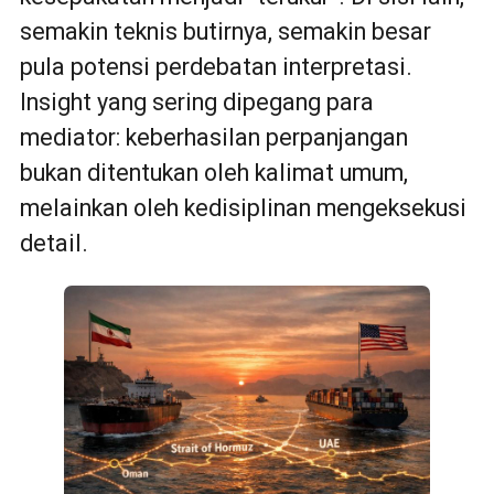
semakin teknis butirnya, semakin besar
pula potensi perdebatan interpretasi.
Insight yang sering dipegang para
mediator: keberhasilan perpanjangan
bukan ditentukan oleh kalimat umum,
melainkan oleh kedisiplinan mengeksekusi
detail.