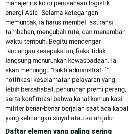
manajer risiko di perusahaan logistik
energi Asia. Selama ketegangan
memuncak, ia harus membeli asuransi
tambahan, mengubah rute, dan menambah
waktu tempuh. Begitu mendengar
rancangan kesepakatan, Raka tidak
langsung menurunkan kewaspadaan. Ia
akan menunggu “bukti administratif”:
notifikasi keselamatan pelayaran yang
lebih bersahabat, penurunan premi perang,
serta konfirmasi bahwa kanal komunikasi
militer benar-benar berjalan saat ada kapal
yang kehilangan sinyal atau salah jalur.
Daftar elemen yang paling sering