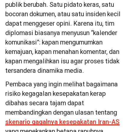
publik berubah. Satu pidato keras, satu
bocoran dokumen, atau satu insiden kecil
dapat menggeser opini. Karena itu, tim
diplomasi biasanya menyusun “kalender
komunikasi”: kapan mengumumkan
kemajuan, kapan menahan komentar, dan
kapan mengalihkan isu agar proses tidak
tersandera dinamika media.
Pembaca yang ingin melihat bagaimana
risiko kegagalan kesepakatan kerap
dibahas secara tajam dapat
membandingkan dengan ulasan tentang
skenario gagalnya kesepakatan Iran-AS
yang menekankan betapa rapuhnya