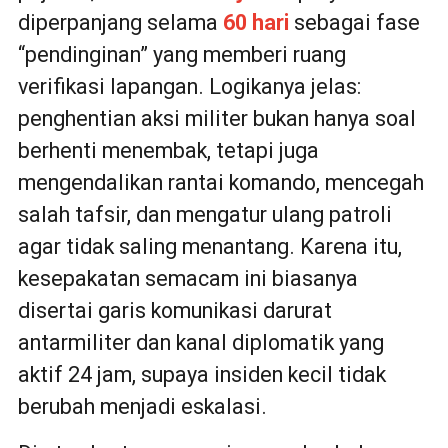
diperpanjang selama
60 hari
sebagai fase
“pendinginan” yang memberi ruang
verifikasi lapangan. Logikanya jelas:
penghentian aksi militer bukan hanya soal
berhenti menembak, tetapi juga
mengendalikan rantai komando, mencegah
salah tafsir, dan mengatur ulang patroli
agar tidak saling menantang. Karena itu,
kesepakatan semacam ini biasanya
disertai garis komunikasi darurat
antarmiliter dan kanal diplomatik yang
aktif 24 jam, supaya insiden kecil tidak
berubah menjadi eskalasi.