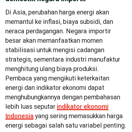
Di Asia, perubahan harga energi akan
memantul ke inflasi, biaya subsidi, dan
neraca perdagangan. Negara importir
besar akan memanfaatkan momen
stabilisasi untuk mengisi cadangan
strategis, sementara industri manufaktur
menghitung ulang biaya produksi.
Pembaca yang mengikuti keterkaitan
energi dan indikator ekonomi dapat
menghubungkannya dengan pembahasan
lebih luas seputar
indikator ekonomi
Indonesia
yang sering memasukkan harga
energi sebagai salah satu variabel penting.